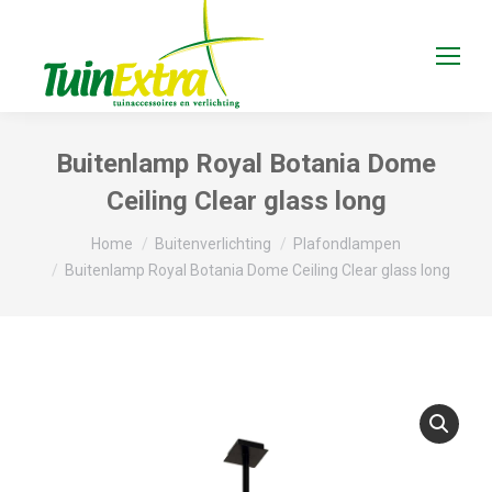
Buitenlamp Royal Botania Dome
Ceiling Clear glass long
Je bent hier:
Home
Buitenverlichting
Plafondlampen
Buitenlamp Royal Botania Dome Ceiling Clear glass long