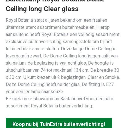
Ceiling long Clear glass
Royal Botania staat al jaren bekend om een fraai en
uitermate sterk assortiment buitenmeubelen. Hierop
aansluitend heeft Royal Botania een volledig assortiment
exclusieve buitenverlichting samengesteld om bij het
tuinmeubilair aan te sluiten. Deze lange Dome Ceiling is
leverbaar in zwart. De Dome Ceiling long is gemaakt van
aluminium, de beglazing is van echt glas. De hoogte is
uitschuifbaar van 74 tot maximaal 134 cm. De breedte 30
x 30 cm. U kunt kiezen uit 2 beglazingen: Clear en Smoke.
Deze Dome Ceiling heeft helder glas. De fitting is E27,
voor een ledlamp naar keuze
Bezoek onze showroom in Kaatsheuvel voor een ruim
assortiment Royal Botania buitenverlichting.
Koop nu bij TuinExtra buitenverlichting!