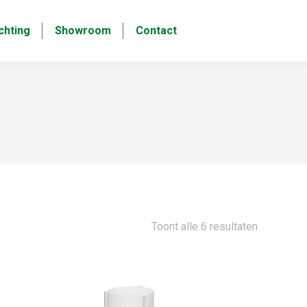
chting
Showroom
Contact
Toont alle 6 resultaten