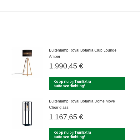
Buitenlamp Royal Botania Club Lounge
Amber
1.990,45
€
Koop nu bij TuinExtra
buitenverlichting!
Buitenlamp Royal Botania Dome Move
Clear glass
1.167,65
€
Koop nu bij TuinExtra
buitenverlichting!