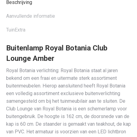
Beschrijving
Aanvullende informatie
TuinExtra
Buitenlamp Royal Botania Club
Lounge Amber
Royal Botania verlichting: Royal Botania staat al jaren
bekend om een fraai en uitermate sterk assortiment
buitenmeubelen. Hierop aansluitend heeft Royal Botania
een volledig assortiment exclusieve buitenverlichting
samengesteld om bij het tuinmeubilair aan te sluiten. De
Club Lounge van Royal Botania is een schemerlamp voor
buitengebruik. De hoogte is 162 cm, de doorsnede van de
kap is 60 cm. De staander is gemaakt van teakhout, de kap
van PVC. Het armatuur is voorzien van een LED lichtbron