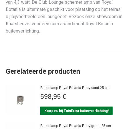
van 4,3 watt. De Club Lounge schemerlamp van Royal
Botania is uitermate geschikt voor plaatsing op het terras
bij bijvoorbeeld een loungeset. Bezoek onze showroom in
Kaatsheuvel voor een ruim assortiment Royal Botania
buitenverlichting.
Gerelateerde producten
Buitenlamp Royal Botania Ropy sand 25 cm
598,95
€
Koop nu bij TuinExtra buitenverlichting!
Buitenlamp Royal Botania Ropy green 25 cm