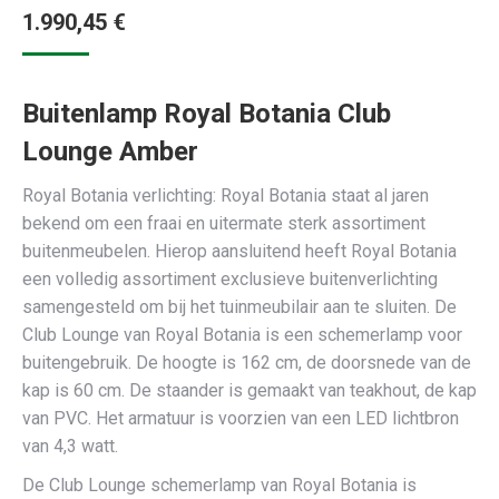
1.990,45
€
Buitenlamp Royal Botania Club
Lounge Amber
Royal Botania verlichting: Royal Botania staat al jaren
bekend om een fraai en uitermate sterk assortiment
buitenmeubelen. Hierop aansluitend heeft Royal Botania
een volledig assortiment exclusieve buitenverlichting
samengesteld om bij het tuinmeubilair aan te sluiten. De
Club Lounge van Royal Botania is een schemerlamp voor
buitengebruik. De hoogte is 162 cm, de doorsnede van de
kap is 60 cm. De staander is gemaakt van teakhout, de kap
van PVC. Het armatuur is voorzien van een LED lichtbron
van 4,3 watt.
De Club Lounge schemerlamp van Royal Botania is