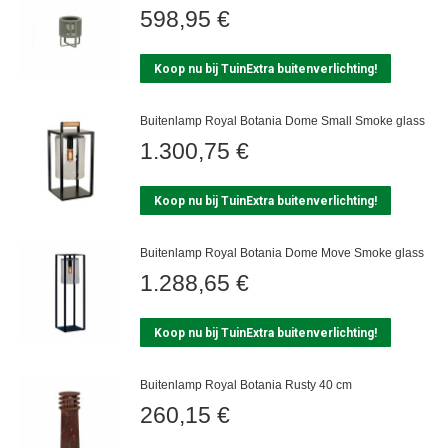
598,95
€
Koop nu bij TuinExtra buitenverlichting!
Buitenlamp Royal Botania Dome Small Smoke glass
1.300,75
€
Koop nu bij TuinExtra buitenverlichting!
Buitenlamp Royal Botania Dome Move Smoke glass
1.288,65
€
Koop nu bij TuinExtra buitenverlichting!
Buitenlamp Royal Botania Rusty 40 cm
260,15
€