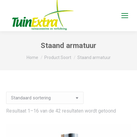
Staand armatuur
Je bent hier:
Home
Product Soort
Staand armatuur
Resultaat 1–16 van de 42 resultaten wordt getoond