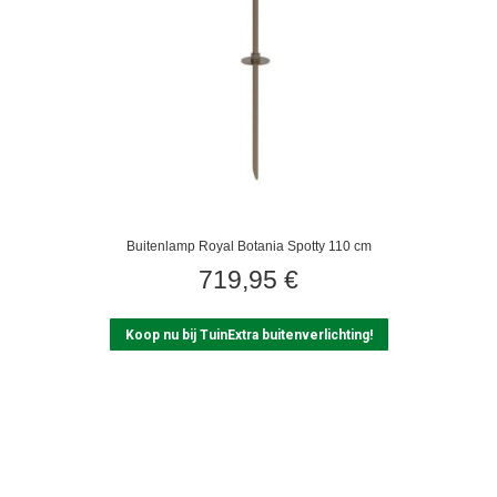
Buitenlamp Royal Botania Spotty 110 cm
719,95
€
Koop nu bij TuinExtra buitenverlichting!