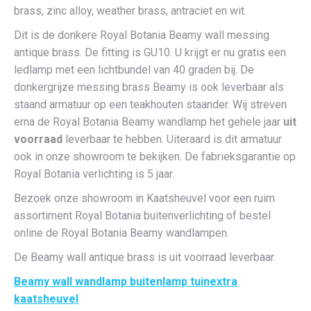
brass, zinc alloy, weather brass, antraciet en wit.
Dit is de donkere Royal Botania Beamy wall messing
antique brass. De fitting is GU10. U krijgt er nu gratis een
ledlamp met een lichtbundel van 40 graden bij. De
donkergrijze messing brass Beamy is ook leverbaar als
staand armatuur op een teakhouten staander. Wij streven
erna de Royal Botania Beamy wandlamp het gehele jaar
uit
voorraad
leverbaar te hebben. Uiteraard is dit armatuur
ook in onze showroom te bekijken. De fabrieksgarantie op
Royal Botania verlichting is 5 jaar.
Bezoek onze showroom in Kaatsheuvel voor een ruim
assortiment Royal Botania buitenverlichting of bestel
online de Royal Botania Beamy wandlampen.
De Beamy wall antique brass is uit voorraad leverbaar.
Beamy wall wandlamp buitenlamp tuinextra
kaatsheuvel