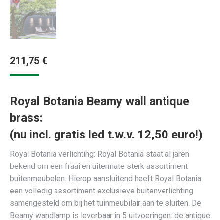
211,75
€
Royal Botania Beamy wall antique
brass:
(nu incl. gratis led t.w.v. 12,50 euro!)
Royal Botania verlichting: Royal Botania staat al jaren
bekend om een fraai en uitermate sterk assortiment
buitenmeubelen. Hierop aansluitend heeft Royal Botania
een volledig assortiment exclusieve buitenverlichting
samengesteld om bij het tuinmeubilair aan te sluiten. De
Beamy wandlamp is leverbaar in 5 uitvoeringen: de antique