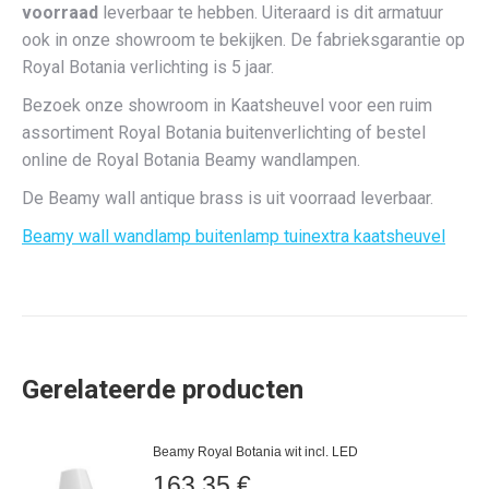
voorraad
leverbaar te hebben. Uiteraard is dit armatuur
ook in onze showroom te bekijken. De fabrieksgarantie op
Royal Botania verlichting is 5 jaar.
Bezoek onze showroom in Kaatsheuvel voor een ruim
assortiment Royal Botania buitenverlichting of bestel
online de Royal Botania Beamy wandlampen.
De Beamy wall antique brass is uit voorraad leverbaar.
Beamy wall wandlamp buitenlamp tuinextra kaatsheuvel
Gerelateerde producten
Beamy Royal Botania wit incl. LED
163,35
€