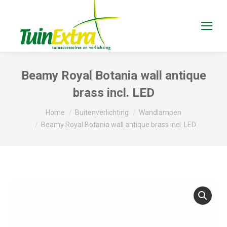
Beamy Royal Botania wall antique
brass incl. LED
Je bent hier:
Home
Buitenverlichting
Wandlampen
Beamy Royal Botania wall antique brass incl. LED