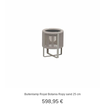
Buitenlamp Royal Botania Ropy sand 25 cm
598,95
€