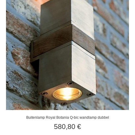
Buitenlamp Royal Botania Q-bic wandlamp dubbel
580,80
€