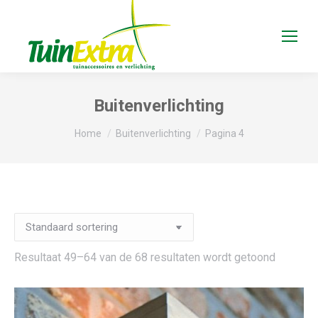
Buitenverlichting
Je bent hier:
Home
Buitenverlichting
Pagina 4
Resultaat 49–64 van de 68 resultaten wordt getoond