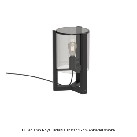
Buitenlamp Royal Botania Tristar 45 cm Antraciet smoke